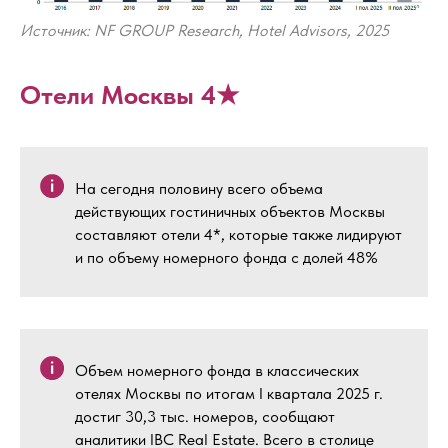
Источник: NF GROUP Research, Hotel Advisors, 2025
Отели Москвы 4★
На сегодня половину всего объема
действующих гостиничных объектов Москвы
составляют отели 4*, которые также лидируют
и по объему номерного фонда с долей 48%
Объем номерного фонда в классических
отелях Москвы по итогам I квартала 2025 г.
достиг 30,3 тыс. номеров, сообщают
аналитики IBC Real Estate. Всего в столице