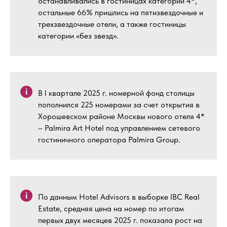
останавливались в гостиницах категории 4*,
остальные 66% пришлись на пятизвездочные и
трехзвездочные отели, а также гостиницы
категории «без звезд».
В I квартале 2025 г. номерной фонд столицы
пополнился 225 номерами за счет открытия в
Хорошевском районе Москвы нового отеля 4*
– Palmira Art Hotel под управлением сетевого
гостиничного оператора Palmira Group.
По данным Hotel Advisors в выборке IBC Real
Estate, средняя цена на номер по итогам
первых двух месяцев 2025 г. показала рост на