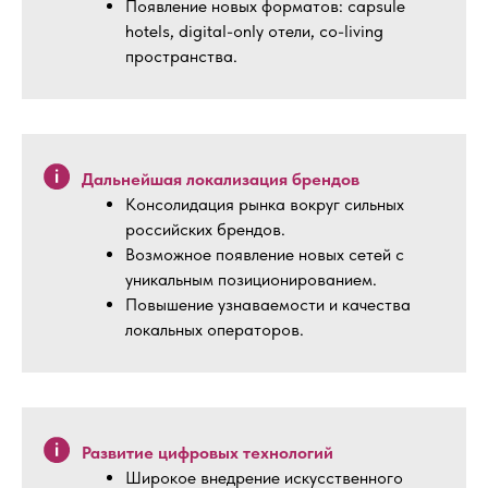
Появление новых форматов: capsule
hotels, digital-only отели, co-living
пространства.
Дальнейшая локализация брендов
Консолидация рынка вокруг сильных
российских брендов.
Возможное появление новых сетей с
уникальным позиционированием.
Повышение узнаваемости и качества
локальных операторов.
Развитие цифровых технологий
Широкое внедрение искусственного