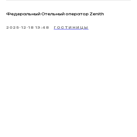
Федеральный Отельный оператор Zenith
2025-12-18 13:48
ГОСТИНИЦЫ