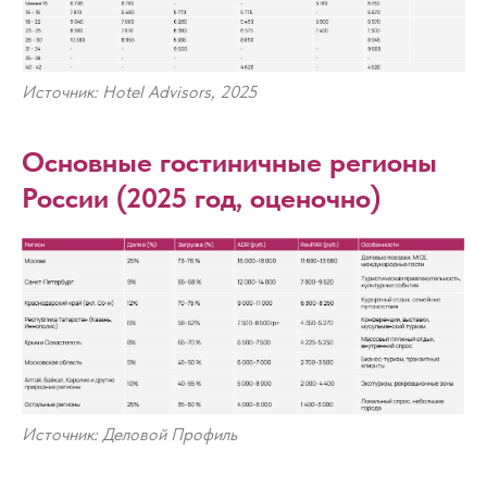
Источник: Hotel Advisors, 2025
Основные гостиничные регионы
России (2025 год, оценочно)
Источник: Деловой Профиль