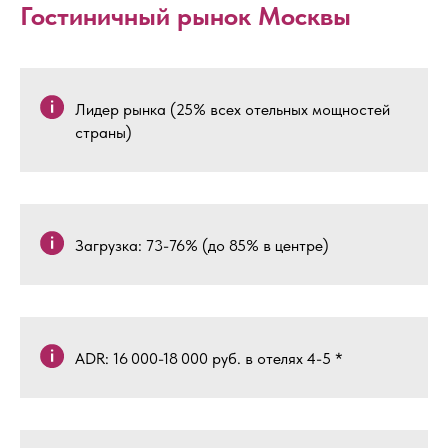
Гостиничный рынок Москвы
Лидер рынка (25% всех отельных мощностей
страны)
Загрузка: 73-76% (до 85% в центре)
ADR: 16 000-18 000 руб. в отелях 4-5 *