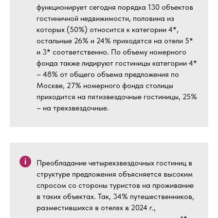
функционирует сегодня порядка 130 объектов
гостиничной недвижимости, половина из
которых (50%) относится к категории 4*,
остальные 26% и 24% приходятся на отели 5*
и 3* соответственно. По объему номерного
фонда также лидируют гостиницы категории 4*
– 48% от общего объема предложения по
Москве, 27% номерного фонда столицы
приходится на пятизвездочные гостиницы, 25%
– на трехзвездочные.
Преобладание четырехзвездочных гостиниц в
структуре предложения объясняется высоким
спросом со стороны туристов на проживание
в таких объектах. Так, 34% путешественников,
разместившихся в отелях в 2024 г.,