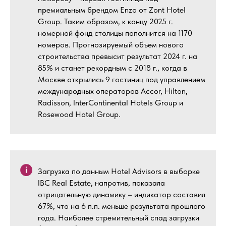
премиальным брендом Enzo от Zont Hotel
Group. Таким образом, к концу 2025 г.
номерной фонд столицы пополнится на 1170
номеров. Прогнозируемый объем нового
строительства превысит результат 2024 г. на
85% и станет рекордным с 2018 г., когда в
Москве открылись 9 гостиниц под управлением
международных операторов Accor, Hilton,
Radisson, InterContinental Hotels Group и
Rosewood Hotel Group.
Загрузка по данным Hotel Advisors в выборке
IBC Real Estate, напротив, показала
отрицательную динамику – индикатор составил
67%, что на 6 п.п. меньше результата прошлого
года. Наиболее стремительный спад загрузки