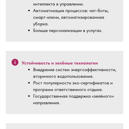
интеллекта в управлении.
Автоматизация процессов: чат-боты,
смарт-ключи, автоматизированная
уборка.
Больше персонализации в услугах.
Устойчивость и зелёные технологии
Внедрение систем энергоэффективности,
вторичного водопользования.
Рост популярности эко-сертификатов и
программ ответственного отдыха.
Государственная поддержка «зелёного»
направления.