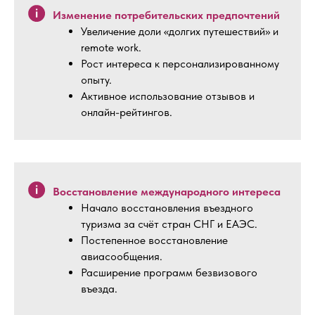
Изменение потребительских предпочтений
Увеличение доли «долгих путешествий» и
remote work.
Рост интереса к персонализированному
опыту.
Активное использование отзывов и
онлайн-рейтингов.
Восстановление международного интереса
Начало восстановления въездного
туризма за счёт стран СНГ и ЕАЭС.
Постепенное восстановление
авиасообщения.
Расширение программ безвизового
въезда.