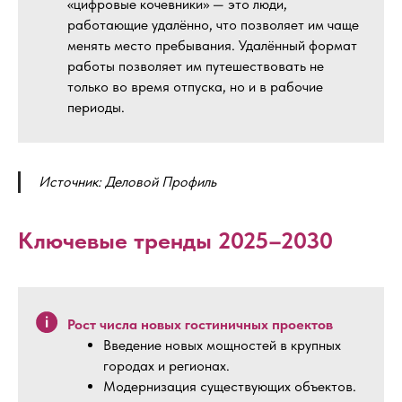
«цифровые кочевники» — это люди,
работающие удалённо, что позволяет им чаще
менять место пребывания. Удалённый формат
работы позволяет им путешествовать не
только во время отпуска, но и в рабочие
периоды.
Источник: Деловой Профиль
Ключевые тренды 2025–2030
Рост числа новых гостиничных проектов
Введение новых мощностей в крупных
городах и регионах.
Модернизация существующих объектов.