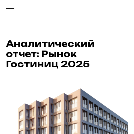
Аналитический
отчет: Рынок
Гостиниц 2025