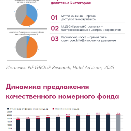
Источник: NF GROUP Research, Hotel Advisors, 2025
Динамика предложения
качественного номерного фонда