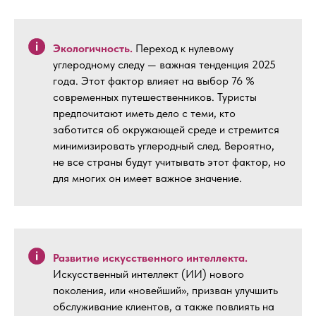
Экологичность.
Переход к нулевому
углеродному следу — важная тенденция 2025
года. Этот фактор влияет на выбор 76 %
современных путешественников. Туристы
предпочитают иметь дело с теми, кто
заботится об окружающей среде и стремится
минимизировать углеродный след. Вероятно,
не все страны будут учитывать этот фактор, но
для многих он имеет важное значение.
Развитие искусственного интеллекта.
Искусственный интеллект (ИИ) нового
поколения, или «новейший», призван улучшить
обслуживание клиентов, а также повлиять на