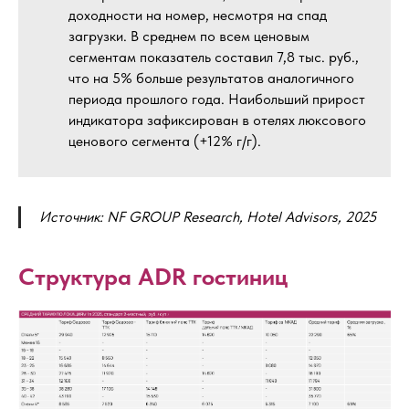
доходности на номер, несмотря на спад
загрузки. В среднем по всем ценовым
сегментам показатель составил 7,8 тыс. руб.,
что на 5% больше результатов аналогичного
периода прошлого года. Наибольший прирост
индикатора зафиксирован в отелях люксового
ценового сегмента (+12% г/г).
Источник: NF GROUP Research, Hotel Advisors, 2025
Структура ADR гостиниц