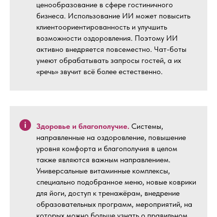
ценообразование в сфере гостиничного
бизнеса. Использование ИИ может повысить
клиентоориентированность и улучшить
возможности оздоровления. Поэтому ИИ
активно внедряется повсеместно. Чат-боты
умеют обрабатывать запросы гостей, а их
«речь» звучит всё более естественно.
Здоровье и благополучие.
Системы,
направленные на оздоровление, повышение
уровня комфорта и благополучия в целом
также являются важным направлением.
Универсальные витаминные комплексы,
специально подобранное меню, новые коврики
для йоги, доступ к тренажёрам, внедрение
образовательных программ, мероприятий, на
которых можно больше узнать о правильном