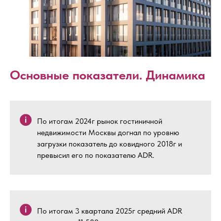
Основные показатели. Динамика
По итогам 2024г рынок гостиничной
недвижимости Москвы догнал по уровню
загрузки показатель до ковидного 2018г и
превысил его по показателю ADR.
По итогам 3 квартала 2025г средний ADR