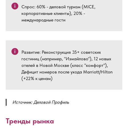
Спрос: 60% - деловой туризм (MICE,
корпоративные клиенты), 20% -
международные гости
Развитие: Реконструкция 35+ советских
гостиниц (например, "Измайлово"), 12 новых
отелей в Новой Москве (класс "комфорт"),
Дефицит номеров после ухода Marriott/Hilton
(+22% к ценам)
Источник: Деловой Профиль
Тренды рынка