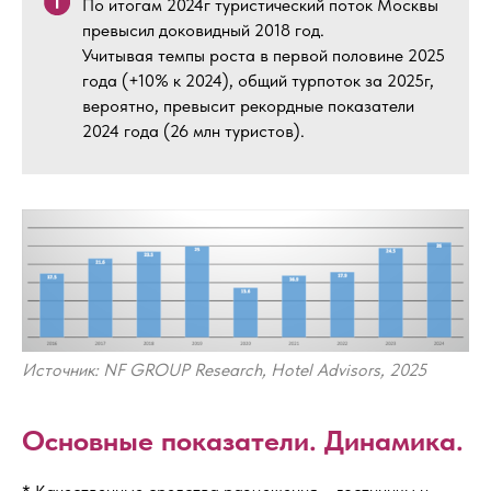
По итогам 2024г туристический поток Москвы
превысил доковидный 2018 год.
Учитывая темпы роста в первой половине 2025
года (+10% к 2024), общий турпоток за 2025г,
вероятно, превысит рекордные показатели
2024 года (26 млн туристов).
Источник: NF GROUP Research, Hotel Advisors, 2025
Основные показатели. Динамика.