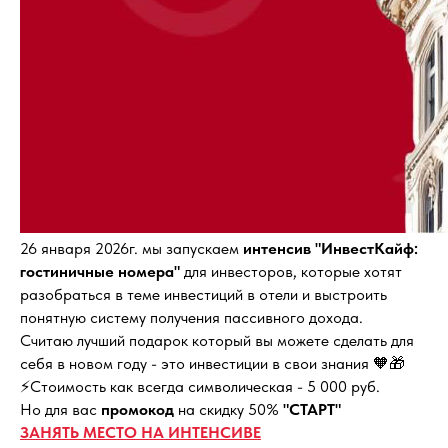
26 января 2026г. мы запускаем
интенсив "ИнвестКайф:
гостиничные номера"
для инвесторов, которые хотят
разобраться в теме инвестиций в отели и выстроить
понятную систему получения пассивного дохода.
Считаю лучший подарок который вы можете сделать для
себя в новом году - это инвестиции в свои знания 🧡🎁
⚡️Стоимость как всегда символическая - 5 000 руб.
Но для вас
промокод
на скидку 50%
"СТАРТ"
ЗАНЯТЬ МЕСТО НА ИНТЕНСИВЕ