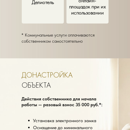
онлайн-
Делиотель
площадок при их
использовании
* Коммунальные услуги оплачиваются
собственником самостоятельно
ДОНАСТРОЙКА
ОБЪЕКТА
Действия собственника для начала
работы — разовый взнос 35 000 руб.*:
Установка электронного замка
Оснащение до минимального