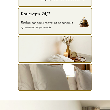
Консьерж 24/7
Любые вопросы гостя: от заселения
до вызова горничной