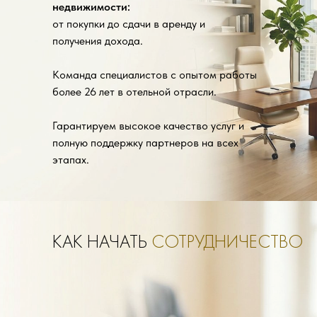
недвижимости:
от покупки до сдачи в аренду и
получения дохода.
Команда специалистов с опытом работы
более 26 лет в отельной отрасли.
Гарантируем высокое качество услуг и
полную поддержку партнеров на всех
этапах.
КАК НАЧАТЬ
СОТРУДНИЧЕСТВО