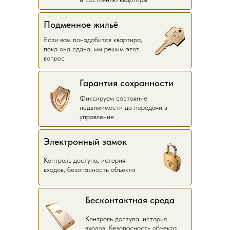
Подменное жильё
Если вам понадобится квартира,
пока она сдана, мы решим этот
вопрос
Гарантия сохранности
Фиксируем состояние
недвижимости до передачи в
управление
Электронный замок
Контроль доступа, история
входов, безопасность объекта
Бесконтактная среда
Контроль доступа, история
входов, безопасность объекта