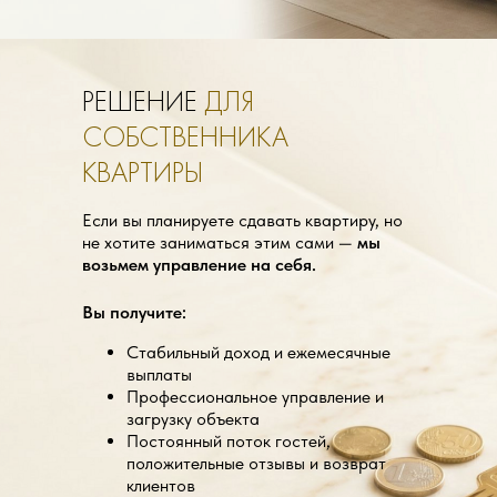
РЕШЕНИЕ
ДЛЯ
СОБСТВЕННИКА
КВАРТИРЫ
Если вы планируете сдавать квартиру, но
не хотите заниматься этим сами —
мы
возьмем управление на себя.
Вы получите:
Стабильный доход и ежемесячные
выплаты
Профессиональное управление и
загрузку объекта
Постоянный поток гостей,
положительные отзывы и возврат
клиентов