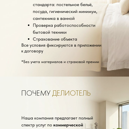
стандарта: постельное бельё,
посуда, гигиенический минимум,
сантехника в ванной
Проверка работоспособности
бытовой техники
Страхование объекта
Все условия фиксируются в приложении
к договору
*Без учета материалов и страховой премии
ПОЧЕМУ
ДЕЛИОТЕЛЬ
Наша компания предлагает полный
спектр услуг по
коммерческой